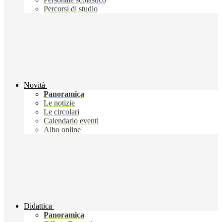
Percorsi di studio
Novità
Panoramica
Le notizie
Le circolari
Calendario eventi
Albo online
Didattica
Panoramica