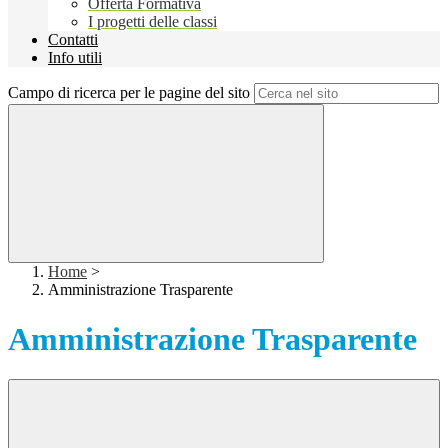
Offerta Formativa
I progetti delle classi
Contatti
Info utili
Campo di ricerca per le pagine del sito
Home
>
Amministrazione Trasparente
Amministrazione Trasparente