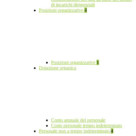
di incarichi dirigenziali
Posizioni organizzative
4
Posizioni organizzative
1
Dotazione organica
Conto annuale del personale
Costo personale tempo indeterminato
Personale non a tempo indeterminato
4