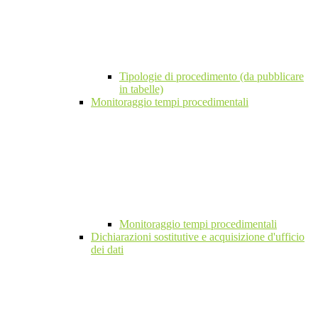
Tipologie di procedimento (da pubblicare
in tabelle)
Monitoraggio tempi procedimentali
Monitoraggio tempi procedimentali
Dichiarazioni sostitutive e acquisizione d'ufficio
dei dati