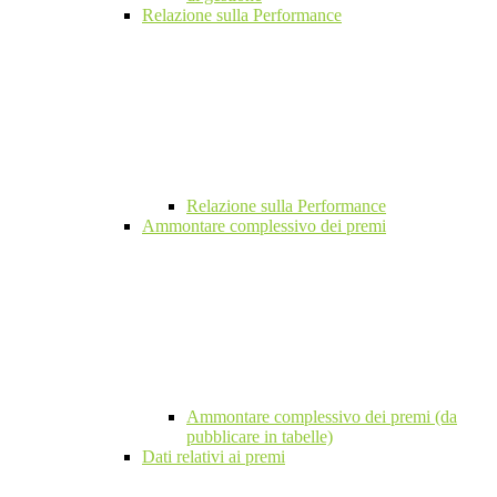
Relazione sulla Performance
Relazione sulla Performance
Ammontare complessivo dei premi
Ammontare complessivo dei premi (da
pubblicare in tabelle)
Dati relativi ai premi