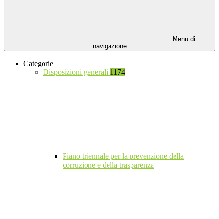
Menu di
navigazione
Categorie
Disposizioni generali
1174
Piano triennale per la prevenzione della
corruzione e della trasparenza