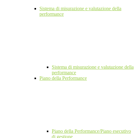
Sistema di misurazione e valutazione della
performance
Sistema di misurazione e valutazione della
performance
Piano della Performance
Piano della Performance/Piano esecutivo
di gestione