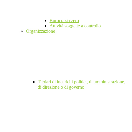
Burocrazia zero
Attività soggette a controllo
Organizzazione
Titolari di incarichi politici, di amministrazione,
di direzione o di governo