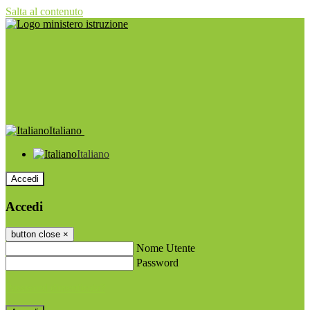
Salta al contenuto
Italiano
Italiano
Accedi
Accedi
button close
×
Nome Utente
Password
Password dimenticata?