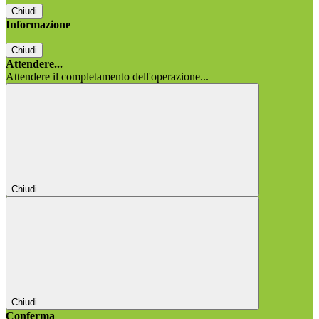
Chiudi
Informazione
Chiudi
Attendere...
Attendere il completamento dell'operazione...
Chiudi
Chiudi
Conferma