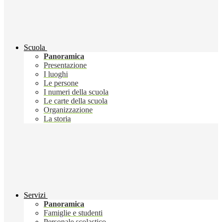
Scuola
Panoramica
Presentazione
I luoghi
Le persone
I numeri della scuola
Le carte della scuola
Organizzazione
La storia
Servizi
Panoramica
Famiglie e studenti
Personale scolastico