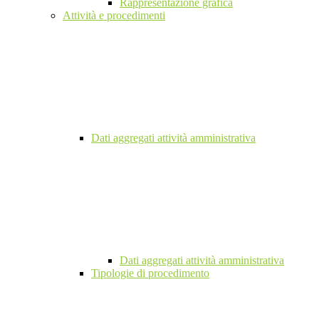
Rappresentazione grafica
Attività e procedimenti
Dati aggregati attività amministrativa
Dati aggregati attività amministrativa
Tipologie di procedimento