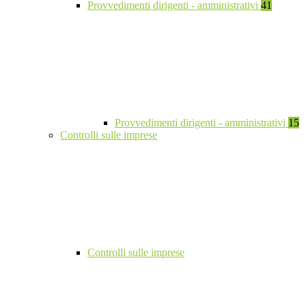
Provvedimenti dirigenti - amministrativi
41
Provvedimenti dirigenti - amministrativi
15
Controlli sulle imprese
Controlli sulle imprese