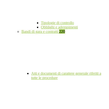
Tipologie di controllo
Obblighi e adempimenti
Bandi di gara e contratti
220
Atti e documenti di carattere generale riferiti a
tutte le procedure