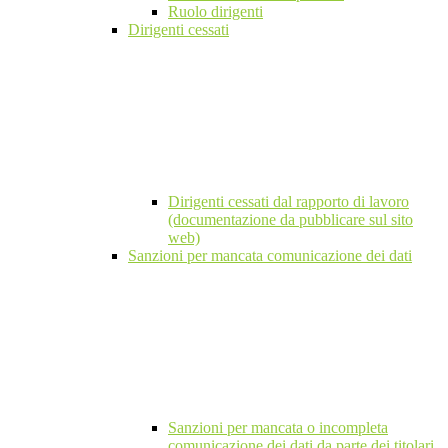
Ruolo dirigenti
Dirigenti cessati
Dirigenti cessati dal rapporto di lavoro
(documentazione da pubblicare sul sito
web)
Sanzioni per mancata comunicazione dei dati
Sanzioni per mancata o incompleta
comunicazione dei dati da parte dei titolari