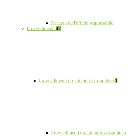
Recapiti dell'ufficio responsabile
Provvedimenti
42
Provvedimenti organi indirizzo-politico
1
Provvedimenti organi indirizzo-politico