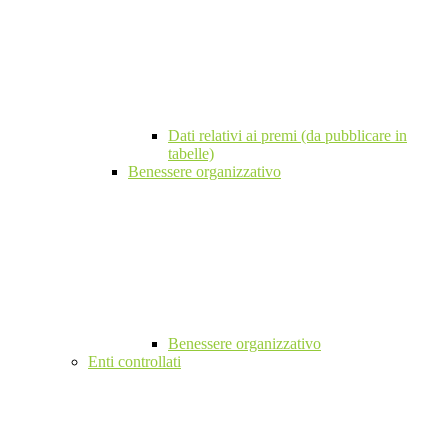
Dati relativi ai premi (da pubblicare in
tabelle)
Benessere organizzativo
Benessere organizzativo
Enti controllati