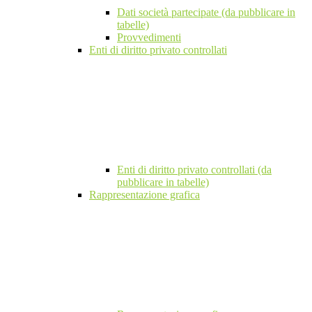
Dati società partecipate (da pubblicare in
tabelle)
Provvedimenti
Enti di diritto privato controllati
Enti di diritto privato controllati (da
pubblicare in tabelle)
Rappresentazione grafica