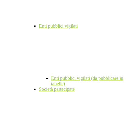
Enti pubblici vigilati
Enti pubblici vigilati (da pubblicare in
tabelle)
Società partecipate