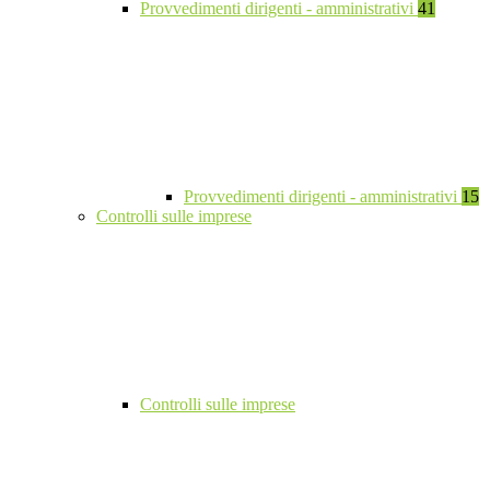
Provvedimenti dirigenti - amministrativi
41
Provvedimenti dirigenti - amministrativi
15
Controlli sulle imprese
Controlli sulle imprese