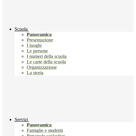
Scuola
Panoramica
Presentazione
I luoghi
Le persone
I numeri della scuola
Le carte della scuola
Organizzazione
La storia
Servizi
Panoramica
Famiglie e studenti
Personale scolastico