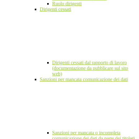
Ruolo dirigenti
Dirigenti cessati
Dirigenti cessati dal rapporto di lavoro
(documentazione da pubblicare sul sito
web)
Sanzioni per mancata comunicazione dei dati
Sanzioni per mancata o incompleta
comunicazione dei dati da parte dei titolari