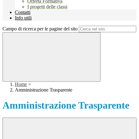
Offerta Formativa
I progetti delle classi
Contatti
Info utili
Campo di ricerca per le pagine del sito
Home
>
Amministrazione Trasparente
Amministrazione Trasparente