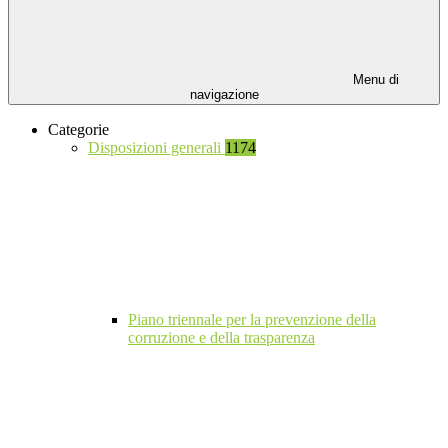
Menu di
navigazione
Categorie
Disposizioni generali
1174
Piano triennale per la prevenzione della
corruzione e della trasparenza