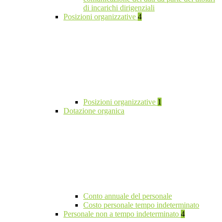
di incarichi dirigenziali
Posizioni organizzative
4
Posizioni organizzative
1
Dotazione organica
Conto annuale del personale
Costo personale tempo indeterminato
Personale non a tempo indeterminato
4