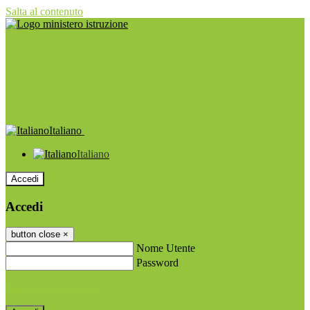
Salta al contenuto
Italiano
Italiano
Accedi
Accedi
button close
×
Nome Utente
Password
Password dimenticata?