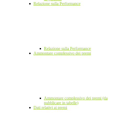
Relazione sulla Performance
Relazione sulla Performance
Ammontare complessivo dei premi
Ammontare complessivo dei premi (da
pubblicare in tabelle)
Dati relativi ai premi