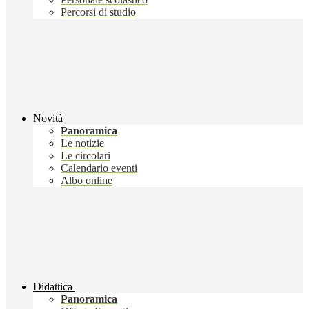
Percorsi di studio
Novità
Panoramica
Le notizie
Le circolari
Calendario eventi
Albo online
Didattica
Panoramica