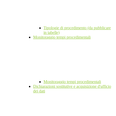
Tipologie di procedimento (da pubblicare
in tabelle)
Monitoraggio tempi procedimentali
Monitoraggio tempi procedimentali
Dichiarazioni sostitutive e acquisizione d'ufficio
dei dati