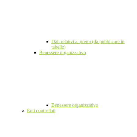
Dati relativi ai premi (da pubblicare in
tabelle)
Benessere organizzativo
Benessere organizzativo
Enti controllati