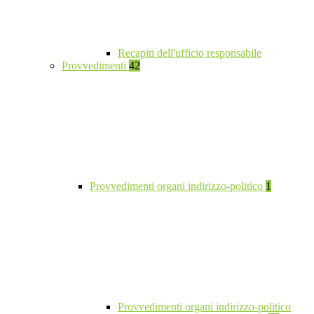
Recapiti dell'ufficio responsabile
Provvedimenti
42
Provvedimenti organi indirizzo-politico
1
Provvedimenti organi indirizzo-politico