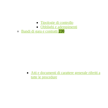
Tipologie di controllo
Obblighi e adempimenti
Bandi di gara e contratti
220
Atti e documenti di carattere generale riferiti a
tutte le procedure