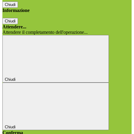
Chiudi
Informazione
Chiudi
Attendere...
Attendere il completamento dell'operazione...
Chiudi
Chiudi
Conferma