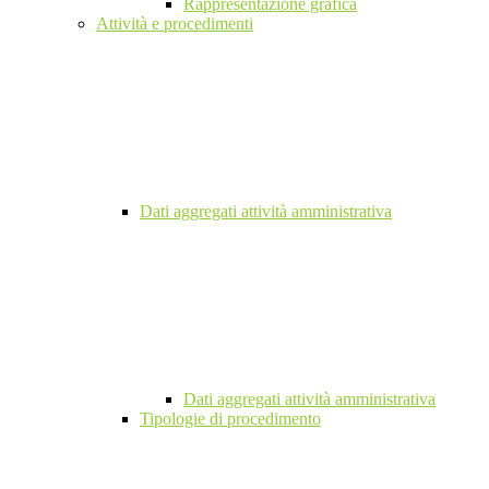
Rappresentazione grafica
Attività e procedimenti
Dati aggregati attività amministrativa
Dati aggregati attività amministrativa
Tipologie di procedimento