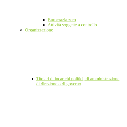
Burocrazia zero
Attività soggette a controllo
Organizzazione
Titolari di incarichi politici, di amministrazione,
di direzione o di governo