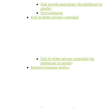
Dati società partecipate (da pubblicare in
tabelle)
Provvedimenti
Enti di diritto privato controllati
Enti di diritto privato controllati (da
pubblicare in tabelle)
Rappresentazione grafica