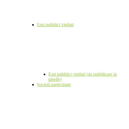
Enti pubblici vigilati
Enti pubblici vigilati (da pubblicare in
tabelle)
Società partecipate