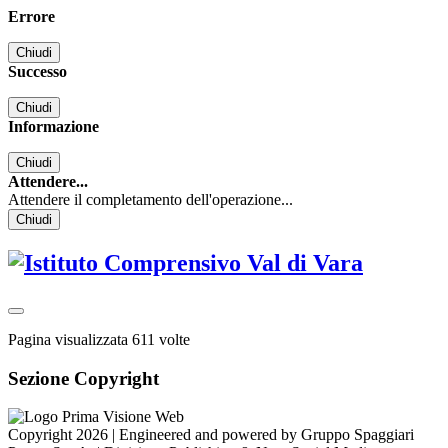
Errore
Chiudi
Successo
Chiudi
Informazione
Chiudi
Attendere...
Attendere il completamento dell'operazione...
Chiudi
Pagina visualizzata
611
volte
Sezione Copyright
Copyright 2026 | Engineered and powered by Gruppo Spaggiari