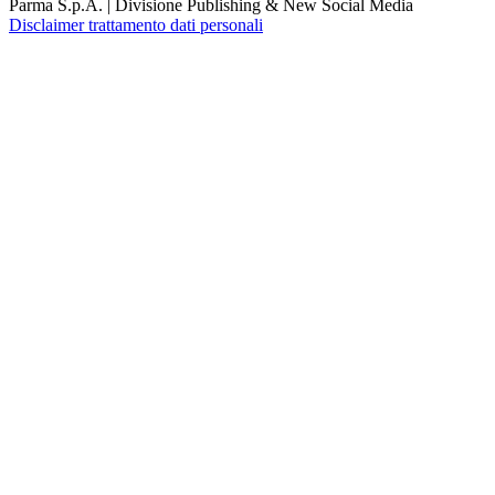
Parma S.p.A. | Divisione Publishing & New Social Media
Disclaimer trattamento dati personali