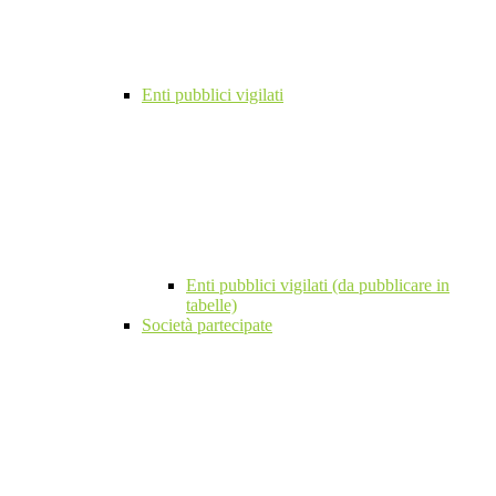
Enti pubblici vigilati
Enti pubblici vigilati (da pubblicare in
tabelle)
Società partecipate