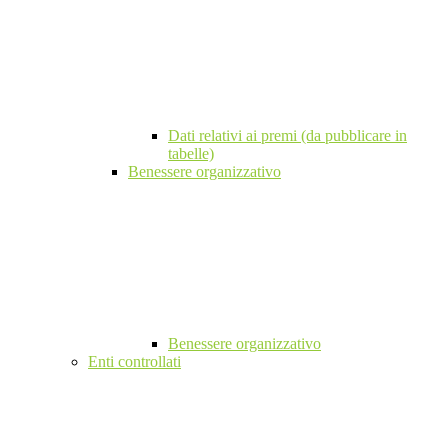
Dati relativi ai premi (da pubblicare in
tabelle)
Benessere organizzativo
Benessere organizzativo
Enti controllati