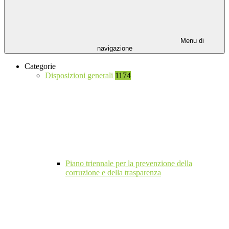
Menu di
navigazione
Categorie
Disposizioni generali
1174
Piano triennale per la prevenzione della
corruzione e della trasparenza