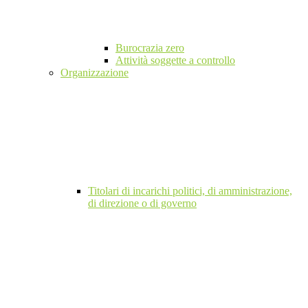
Burocrazia zero
Attività soggette a controllo
Organizzazione
Titolari di incarichi politici, di amministrazione,
di direzione o di governo