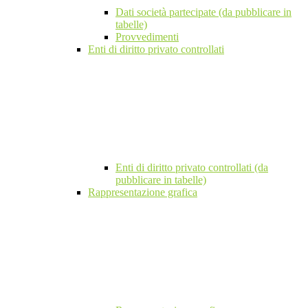
Dati società partecipate (da pubblicare in
tabelle)
Provvedimenti
Enti di diritto privato controllati
Enti di diritto privato controllati (da
pubblicare in tabelle)
Rappresentazione grafica