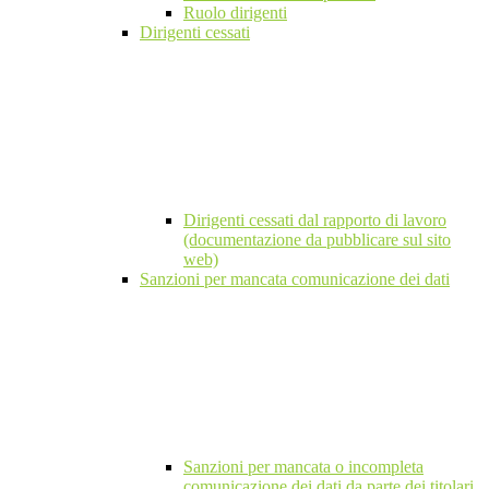
Ruolo dirigenti
Dirigenti cessati
Dirigenti cessati dal rapporto di lavoro
(documentazione da pubblicare sul sito
web)
Sanzioni per mancata comunicazione dei dati
Sanzioni per mancata o incompleta
comunicazione dei dati da parte dei titolari