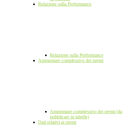
Relazione sulla Performance
Relazione sulla Performance
Ammontare complessivo dei premi
Ammontare complessivo dei premi (da
pubblicare in tabelle)
Dati relativi ai premi