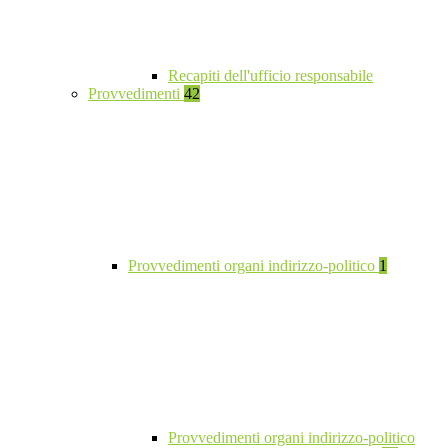
Recapiti dell'ufficio responsabile
Provvedimenti
42
Provvedimenti organi indirizzo-politico
1
Provvedimenti organi indirizzo-politico