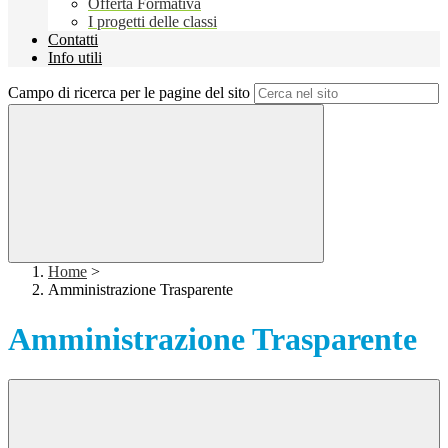
Offerta Formativa
I progetti delle classi
Contatti
Info utili
Campo di ricerca per le pagine del sito
Home
>
Amministrazione Trasparente
Amministrazione Trasparente