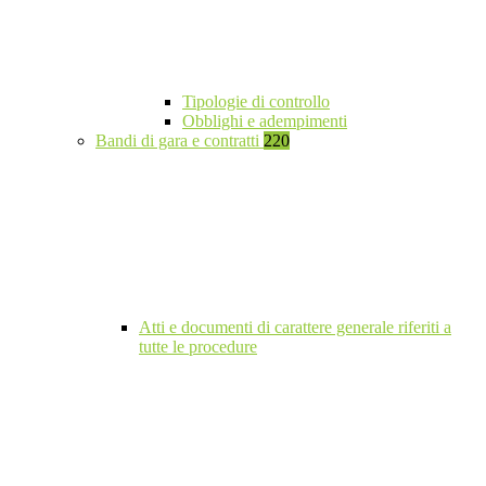
Tipologie di controllo
Obblighi e adempimenti
Bandi di gara e contratti
220
Atti e documenti di carattere generale riferiti a
tutte le procedure