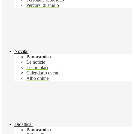
Percorsi di studio
Novità
Panoramica
Le notizie
Le circolari
Calendario eventi
Albo online
Didattica
Panoramica