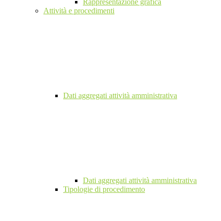
Rappresentazione grafica
Attività e procedimenti
Dati aggregati attività amministrativa
Dati aggregati attività amministrativa
Tipologie di procedimento