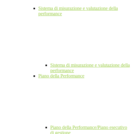
Sistema di misurazione e valutazione della
performance
Sistema di misurazione e valutazione della
performance
Piano della Performance
Piano della Performance/Piano esecutivo
di gestione