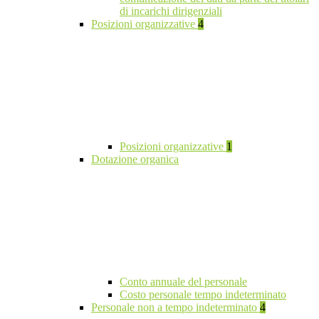
di incarichi dirigenziali
Posizioni organizzative
4
Posizioni organizzative
1
Dotazione organica
Conto annuale del personale
Costo personale tempo indeterminato
Personale non a tempo indeterminato
4