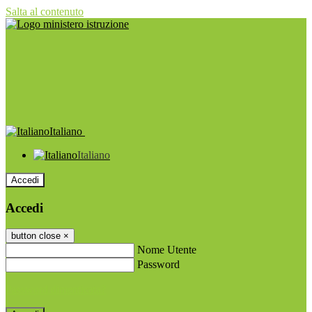
Salta al contenuto
Italiano
Italiano
Accedi
Accedi
button close
×
Nome Utente
Password
Password dimenticata?