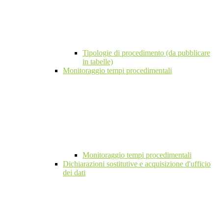
Tipologie di procedimento (da pubblicare
in tabelle)
Monitoraggio tempi procedimentali
Monitoraggio tempi procedimentali
Dichiarazioni sostitutive e acquisizione d'ufficio
dei dati