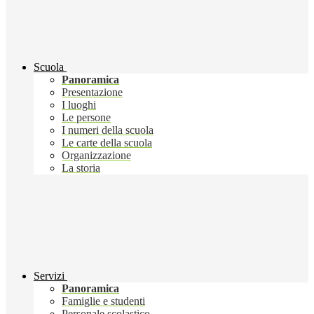
Scuola
Panoramica
Presentazione
I luoghi
Le persone
I numeri della scuola
Le carte della scuola
Organizzazione
La storia
Servizi
Panoramica
Famiglie e studenti
Personale scolastico