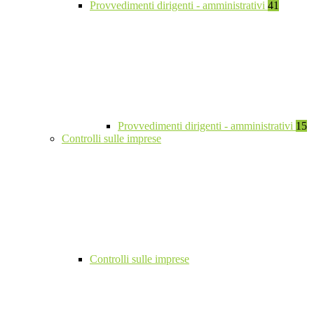
Provvedimenti dirigenti - amministrativi
41
Provvedimenti dirigenti - amministrativi
15
Controlli sulle imprese
Controlli sulle imprese