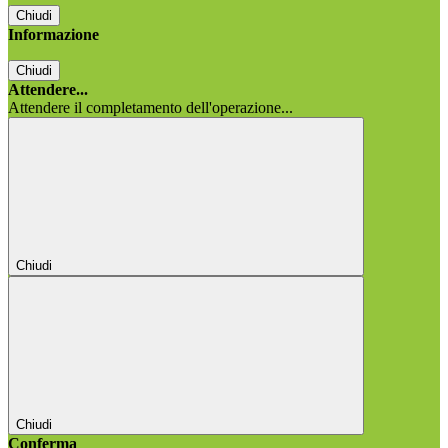
Chiudi
Informazione
Chiudi
Attendere...
Attendere il completamento dell'operazione...
Chiudi
Chiudi
Conferma