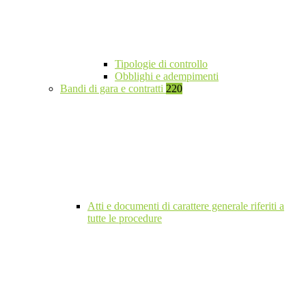
Tipologie di controllo
Obblighi e adempimenti
Bandi di gara e contratti
220
Atti e documenti di carattere generale riferiti a
tutte le procedure