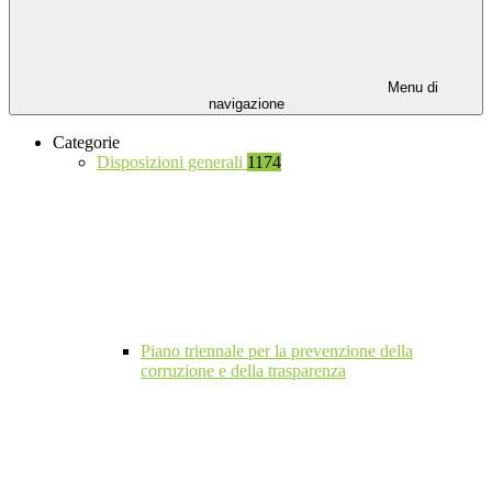
Menu di
navigazione
Categorie
Disposizioni generali
1174
Piano triennale per la prevenzione della
corruzione e della trasparenza