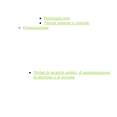
Burocrazia zero
Attività soggette a controllo
Organizzazione
Titolari di incarichi politici, di amministrazione,
di direzione o di governo