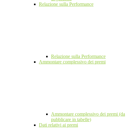
Relazione sulla Performance
Relazione sulla Performance
Ammontare complessivo dei premi
Ammontare complessivo dei premi (da
pubblicare in tabelle)
Dati relativi ai premi