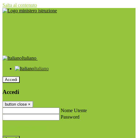
Salta al contenuto
Italiano
Italiano
Accedi
Accedi
button close
×
Nome Utente
Password
Password dimenticata?