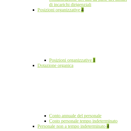
di incarichi dirigenziali
Posizioni organizzative
4
Posizioni organizzative
1
Dotazione organica
Conto annuale del personale
Costo personale tempo indeterminato
Personale non a tempo indeterminato
4