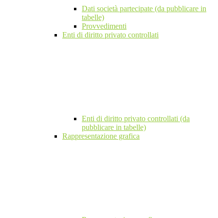
Dati società partecipate (da pubblicare in
tabelle)
Provvedimenti
Enti di diritto privato controllati
Enti di diritto privato controllati (da
pubblicare in tabelle)
Rappresentazione grafica