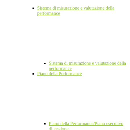
Sistema di misurazione e valutazione della
performance
Sistema di misurazione e valutazione della
performance
Piano della Performance
Piano della Performance/Piano esecutivo
di gestione