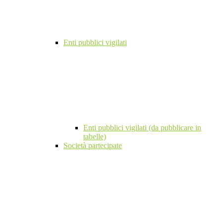
Enti pubblici vigilati
Enti pubblici vigilati (da pubblicare in
tabelle)
Società partecipate