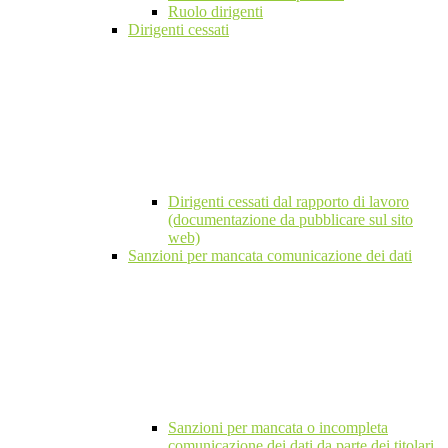
Ruolo dirigenti
Dirigenti cessati
Dirigenti cessati dal rapporto di lavoro
(documentazione da pubblicare sul sito
web)
Sanzioni per mancata comunicazione dei dati
Sanzioni per mancata o incompleta
comunicazione dei dati da parte dei titolari