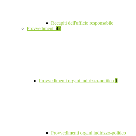
Recapiti dell'ufficio responsabile
Provvedimenti
42
Provvedimenti organi indirizzo-politico
1
Provvedimenti organi indirizzo-politico