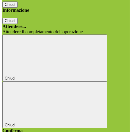
Chiudi
Informazione
Chiudi
Attendere...
Attendere il completamento dell'operazione...
Chiudi
Chiudi
Conferma