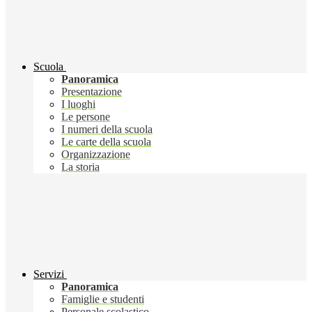
Scuola
Panoramica
Presentazione
I luoghi
Le persone
I numeri della scuola
Le carte della scuola
Organizzazione
La storia
Servizi
Panoramica
Famiglie e studenti
Personale scolastico