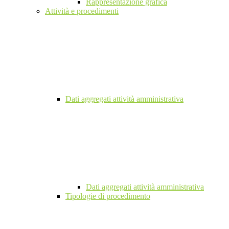
Rappresentazione grafica
Attività e procedimenti
Dati aggregati attività amministrativa
Dati aggregati attività amministrativa
Tipologie di procedimento