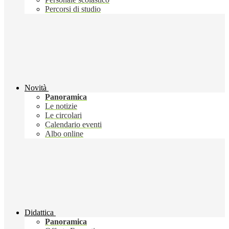
Percorsi di studio
Novità
Panoramica
Le notizie
Le circolari
Calendario eventi
Albo online
Didattica
Panoramica