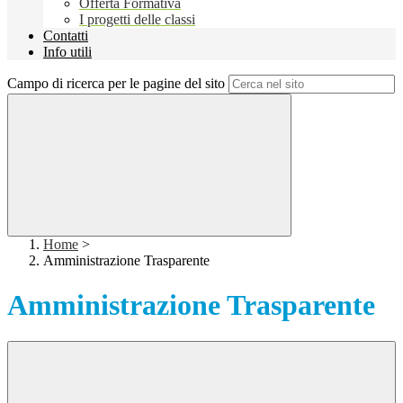
Offerta Formativa
I progetti delle classi
Contatti
Info utili
Campo di ricerca per le pagine del sito
Home
>
Amministrazione Trasparente
Amministrazione Trasparente