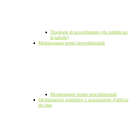
Tipologie di procedimento (da pubblicare
in tabelle)
Monitoraggio tempi procedimentali
Monitoraggio tempi procedimentali
Dichiarazioni sostitutive e acquisizione d'ufficio
dei dati