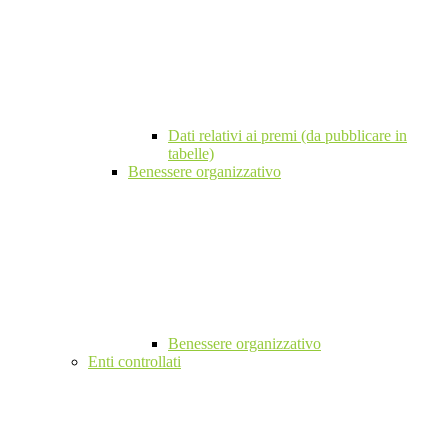
Dati relativi ai premi (da pubblicare in
tabelle)
Benessere organizzativo
Benessere organizzativo
Enti controllati