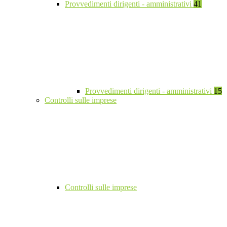
Provvedimenti dirigenti - amministrativi
41
Provvedimenti dirigenti - amministrativi
15
Controlli sulle imprese
Controlli sulle imprese