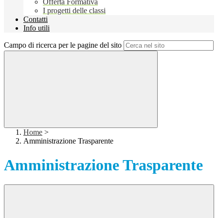
Offerta Formativa
I progetti delle classi
Contatti
Info utili
Campo di ricerca per le pagine del sito
Home
>
Amministrazione Trasparente
Amministrazione Trasparente