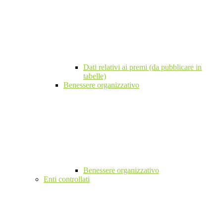
Dati relativi ai premi (da pubblicare in
tabelle)
Benessere organizzativo
Benessere organizzativo
Enti controllati