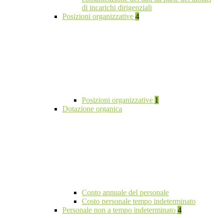
di incarichi dirigenziali
Posizioni organizzative
4
Posizioni organizzative
1
Dotazione organica
Conto annuale del personale
Costo personale tempo indeterminato
Personale non a tempo indeterminato
4