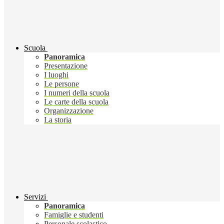
Scuola
Panoramica
Presentazione
I luoghi
Le persone
I numeri della scuola
Le carte della scuola
Organizzazione
La storia
Servizi
Panoramica
Famiglie e studenti
Personale scolastico