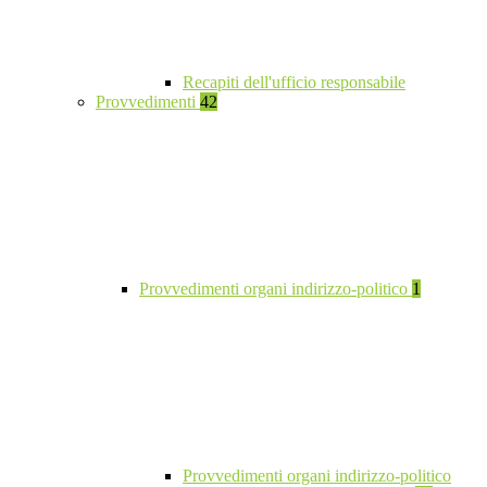
Recapiti dell'ufficio responsabile
Provvedimenti
42
Provvedimenti organi indirizzo-politico
1
Provvedimenti organi indirizzo-politico