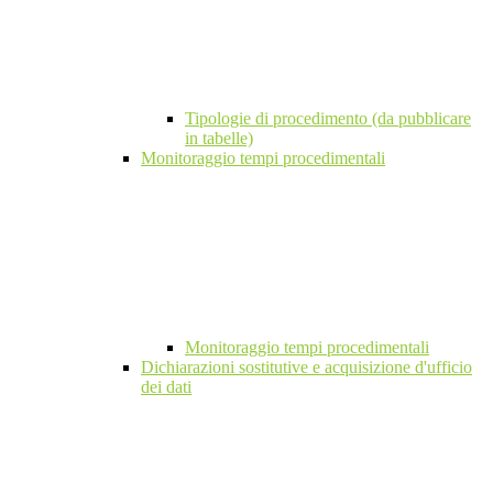
Tipologie di procedimento (da pubblicare
in tabelle)
Monitoraggio tempi procedimentali
Monitoraggio tempi procedimentali
Dichiarazioni sostitutive e acquisizione d'ufficio
dei dati