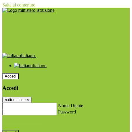
Salta al contenuto
Italiano
Italiano
Accedi
Accedi
button close
×
Nome Utente
Password
Password dimenticata?