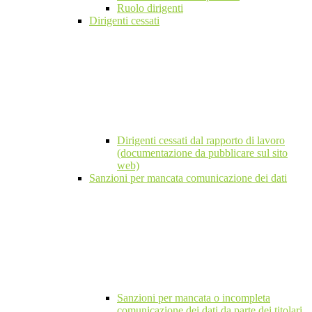
Ruolo dirigenti
Dirigenti cessati
Dirigenti cessati dal rapporto di lavoro
(documentazione da pubblicare sul sito
web)
Sanzioni per mancata comunicazione dei dati
Sanzioni per mancata o incompleta
comunicazione dei dati da parte dei titolari