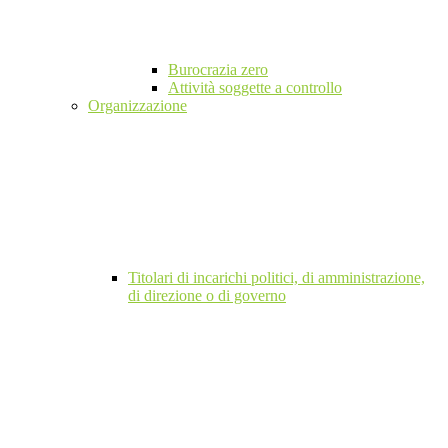
Burocrazia zero
Attività soggette a controllo
Organizzazione
Titolari di incarichi politici, di amministrazione,
di direzione o di governo