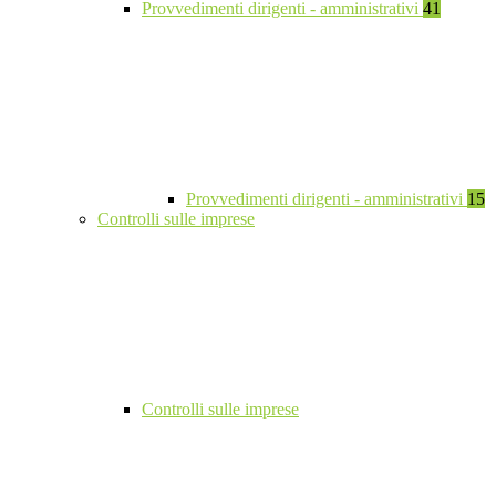
Provvedimenti dirigenti - amministrativi
41
Provvedimenti dirigenti - amministrativi
15
Controlli sulle imprese
Controlli sulle imprese