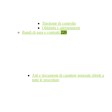
Tipologie di controllo
Obblighi e adempimenti
Bandi di gara e contratti
220
Atti e documenti di carattere generale riferiti a
tutte le procedure