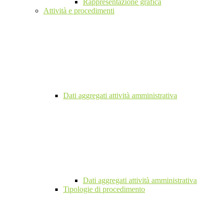
Rappresentazione grafica
Attività e procedimenti
Dati aggregati attività amministrativa
Dati aggregati attività amministrativa
Tipologie di procedimento