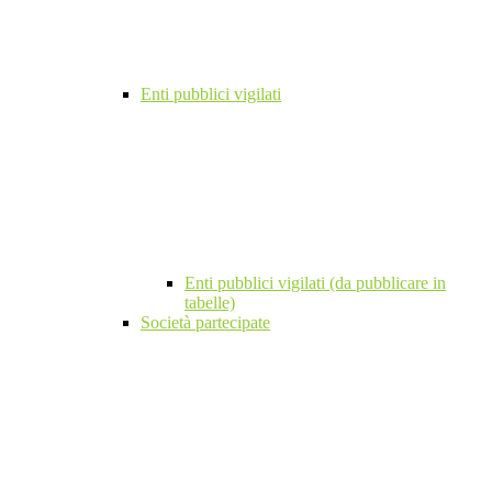
Enti pubblici vigilati
Enti pubblici vigilati (da pubblicare in
tabelle)
Società partecipate