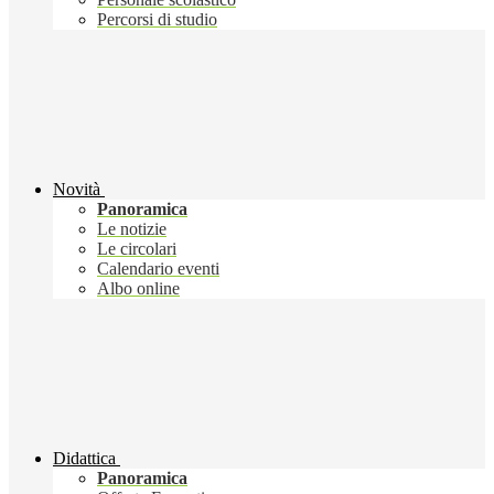
Percorsi di studio
Novità
Panoramica
Le notizie
Le circolari
Calendario eventi
Albo online
Didattica
Panoramica