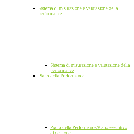
Sistema di misurazione e valutazione della
performance
Sistema di misurazione e valutazione della
performance
Piano della Performance
Piano della Performance/Piano esecutivo
di gestione