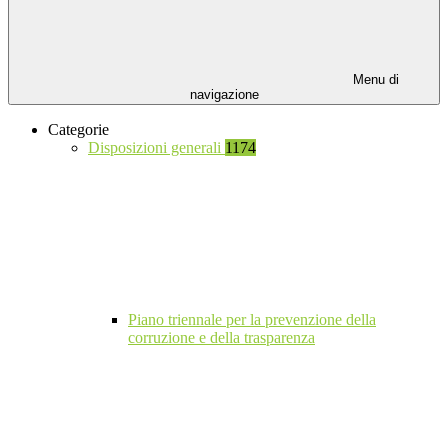
Menu di
navigazione
Categorie
Disposizioni generali
1174
Piano triennale per la prevenzione della
corruzione e della trasparenza