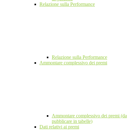
Relazione sulla Performance
Relazione sulla Performance
Ammontare complessivo dei premi
Ammontare complessivo dei premi (da
pubblicare in tabelle)
Dati relativi ai premi