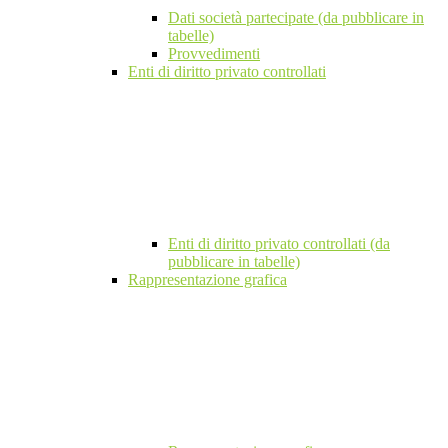
Dati società partecipate (da pubblicare in
tabelle)
Provvedimenti
Enti di diritto privato controllati
Enti di diritto privato controllati (da
pubblicare in tabelle)
Rappresentazione grafica