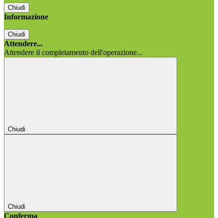
Chiudi
Informazione
Chiudi
Attendere...
Attendere il completamento dell'operazione...
Chiudi
Chiudi
Conferma