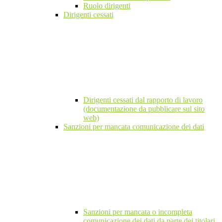
Ruolo dirigenti
Dirigenti cessati
Dirigenti cessati dal rapporto di lavoro
(documentazione da pubblicare sul sito
web)
Sanzioni per mancata comunicazione dei dati
Sanzioni per mancata o incompleta
comunicazione dei dati da parte dei titolari