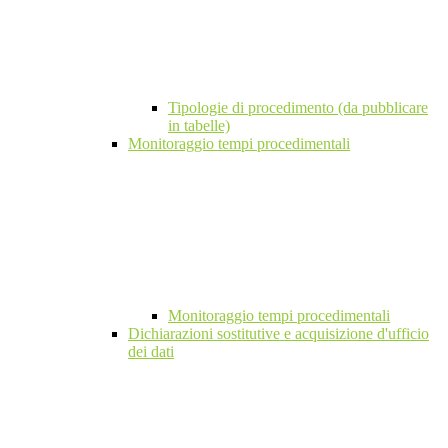
Tipologie di procedimento (da pubblicare
in tabelle)
Monitoraggio tempi procedimentali
Monitoraggio tempi procedimentali
Dichiarazioni sostitutive e acquisizione d'ufficio
dei dati