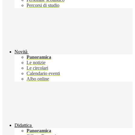
Percorsi di studio
Novità
Panoramica
Le notizie
Le circolari
Calendario eventi
Albo online
Didattica
Panoramica