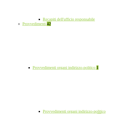
Recapiti dell'ufficio responsabile
Provvedimenti
42
Provvedimenti organi indirizzo-politico
1
Provvedimenti organi indirizzo-politico