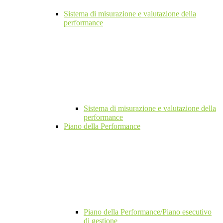
Sistema di misurazione e valutazione della
performance
Sistema di misurazione e valutazione della
performance
Piano della Performance
Piano della Performance/Piano esecutivo
di gestione