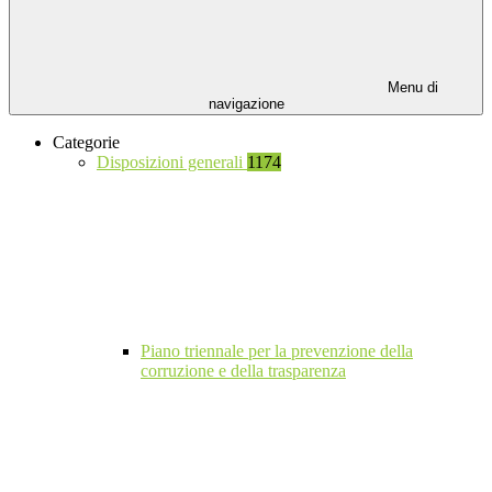
Menu di
navigazione
Categorie
Disposizioni generali
1174
Piano triennale per la prevenzione della
corruzione e della trasparenza