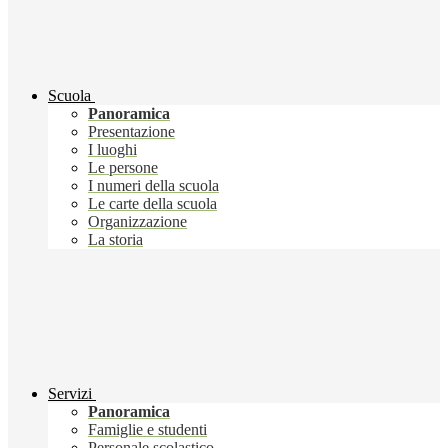
Scuola
Panoramica
Presentazione
I luoghi
Le persone
I numeri della scuola
Le carte della scuola
Organizzazione
La storia
Servizi
Panoramica
Famiglie e studenti
Personale scolastico