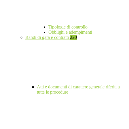
Tipologie di controllo
Obblighi e adempimenti
Bandi di gara e contratti
220
Atti e documenti di carattere generale riferiti a
tutte le procedure