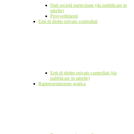
Dati società partecipate (da pubblicare in
tabelle)
Provvedimenti
Enti di diritto privato controllati
Enti di diritto privato controllati (da
pubblicare in tabelle)
Rappresentazione grafica