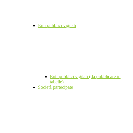
Enti pubblici vigilati
Enti pubblici vigilati (da pubblicare in
tabelle)
Società partecipate