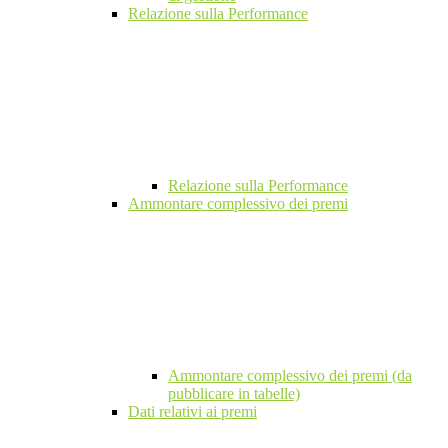
Relazione sulla Performance
Relazione sulla Performance
Ammontare complessivo dei premi
Ammontare complessivo dei premi (da
pubblicare in tabelle)
Dati relativi ai premi