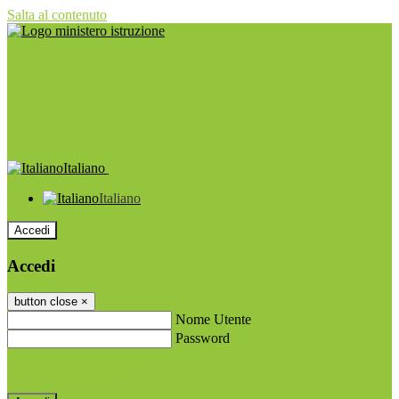
Salta al contenuto
Italiano
Italiano
Accedi
Accedi
button close
×
Nome Utente
Password
Password dimenticata?