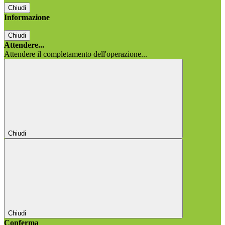
Chiudi
Informazione
Chiudi
Attendere...
Attendere il completamento dell'operazione...
Chiudi
Chiudi
Conferma