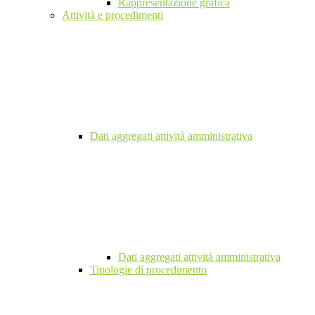
Rappresentazione grafica
Attività e procedimenti
Dati aggregati attività amministrativa
Dati aggregati attività amministrativa
Tipologie di procedimento