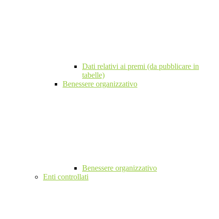
Dati relativi ai premi (da pubblicare in
tabelle)
Benessere organizzativo
Benessere organizzativo
Enti controllati