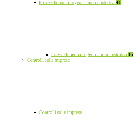
Provvedimenti dirigenti - amministrativi
41
Provvedimenti dirigenti - amministrativi
15
Controlli sulle imprese
Controlli sulle imprese