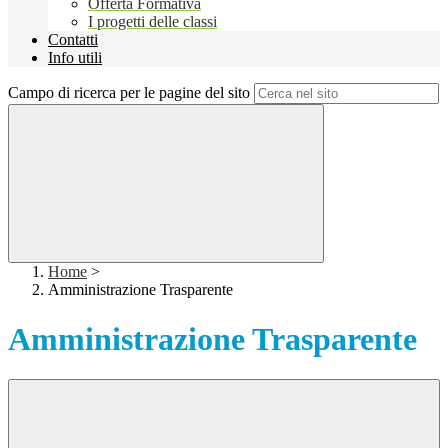
Offerta Formativa
I progetti delle classi
Contatti
Info utili
Campo di ricerca per le pagine del sito
Home
>
Amministrazione Trasparente
Amministrazione Trasparente