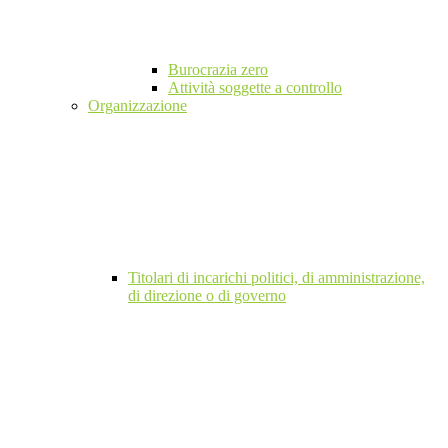
Burocrazia zero
Attività soggette a controllo
Organizzazione
Titolari di incarichi politici, di amministrazione,
di direzione o di governo