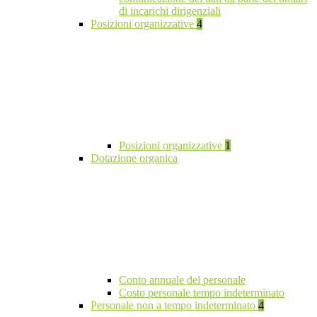
di incarichi dirigenziali
Posizioni organizzative
4
Posizioni organizzative
1
Dotazione organica
Conto annuale del personale
Costo personale tempo indeterminato
Personale non a tempo indeterminato
4