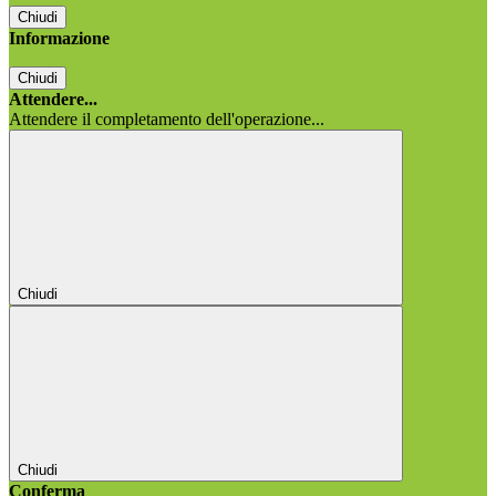
Chiudi
Informazione
Chiudi
Attendere...
Attendere il completamento dell'operazione...
Chiudi
Chiudi
Conferma