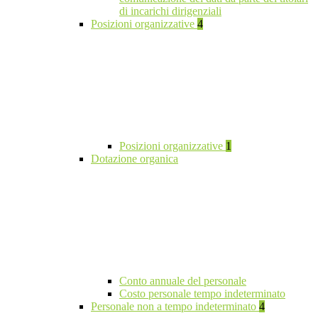
di incarichi dirigenziali
Posizioni organizzative
4
Posizioni organizzative
1
Dotazione organica
Conto annuale del personale
Costo personale tempo indeterminato
Personale non a tempo indeterminato
4