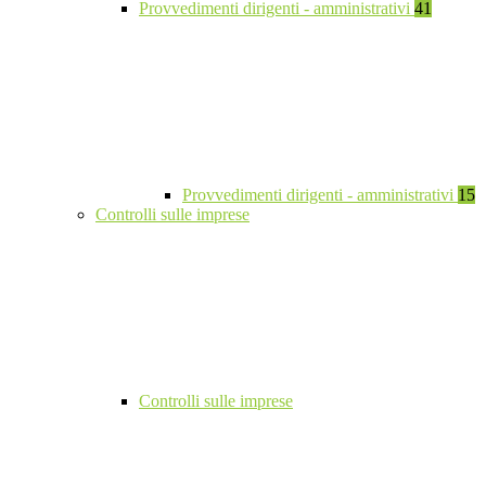
Provvedimenti dirigenti - amministrativi
41
Provvedimenti dirigenti - amministrativi
15
Controlli sulle imprese
Controlli sulle imprese