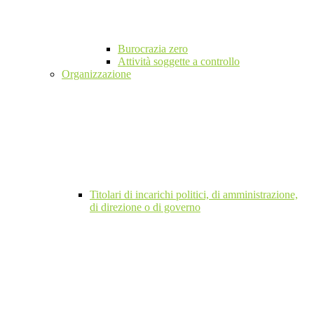
Burocrazia zero
Attività soggette a controllo
Organizzazione
Titolari di incarichi politici, di amministrazione,
di direzione o di governo