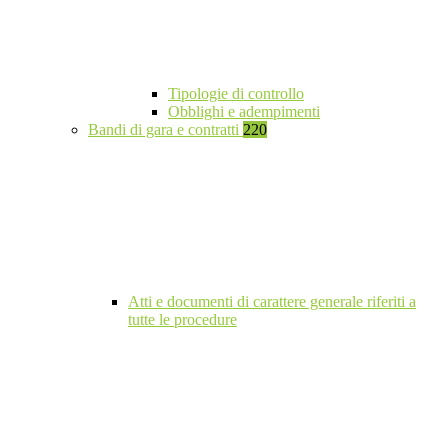
Tipologie di controllo
Obblighi e adempimenti
Bandi di gara e contratti
220
Atti e documenti di carattere generale riferiti a
tutte le procedure