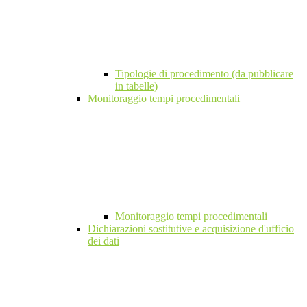
Tipologie di procedimento (da pubblicare
in tabelle)
Monitoraggio tempi procedimentali
Monitoraggio tempi procedimentali
Dichiarazioni sostitutive e acquisizione d'ufficio
dei dati