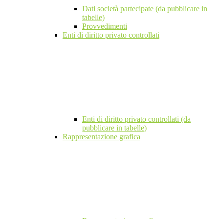
Dati società partecipate (da pubblicare in
tabelle)
Provvedimenti
Enti di diritto privato controllati
Enti di diritto privato controllati (da
pubblicare in tabelle)
Rappresentazione grafica