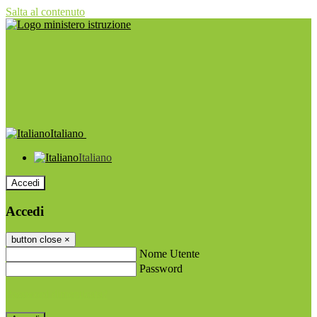
Salta al contenuto
Italiano
Italiano
Accedi
Accedi
button close
×
Nome Utente
Password
Password dimenticata?