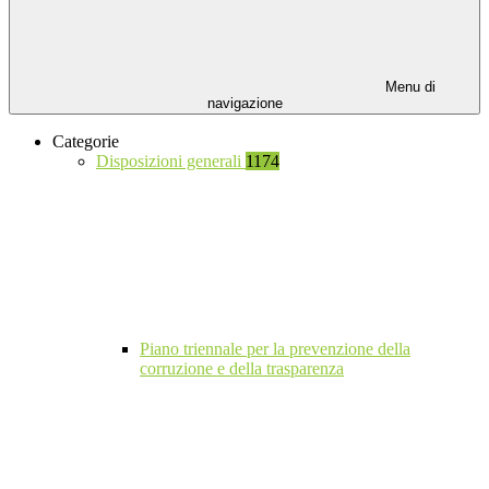
Menu di
navigazione
Categorie
Disposizioni generali
1174
Piano triennale per la prevenzione della
corruzione e della trasparenza