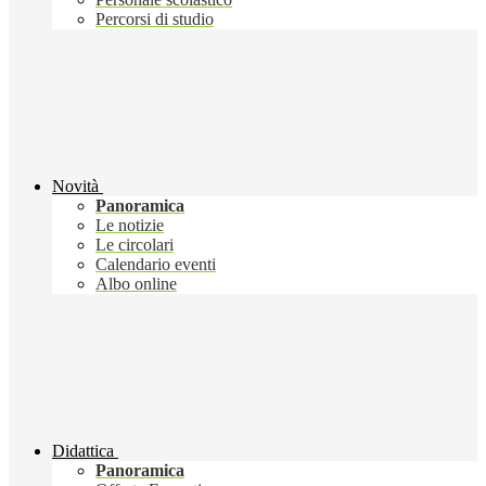
Percorsi di studio
Novità
Panoramica
Le notizie
Le circolari
Calendario eventi
Albo online
Didattica
Panoramica