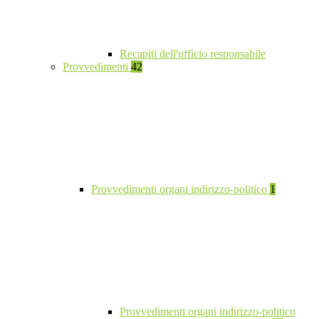
Recapiti dell'ufficio responsabile
Provvedimenti
42
Provvedimenti organi indirizzo-politico
1
Provvedimenti organi indirizzo-politico