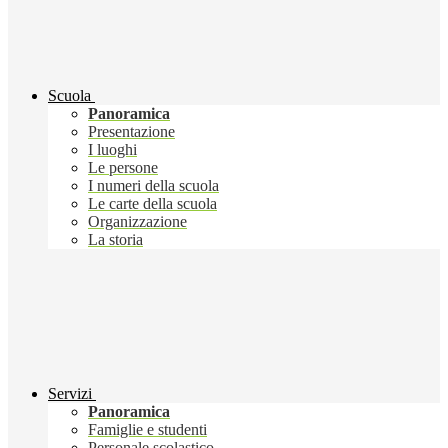
Scuola
Panoramica
Presentazione
I luoghi
Le persone
I numeri della scuola
Le carte della scuola
Organizzazione
La storia
Servizi
Panoramica
Famiglie e studenti
Personale scolastico