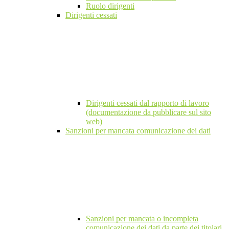
Ruolo dirigenti
Dirigenti cessati
Dirigenti cessati dal rapporto di lavoro
(documentazione da pubblicare sul sito
web)
Sanzioni per mancata comunicazione dei dati
Sanzioni per mancata o incompleta
comunicazione dei dati da parte dei titolari