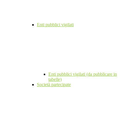
Enti pubblici vigilati
Enti pubblici vigilati (da pubblicare in
tabelle)
Società partecipate