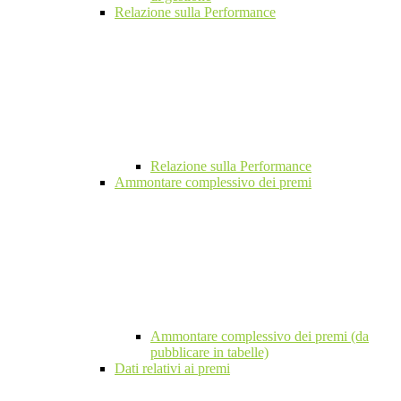
Relazione sulla Performance
Relazione sulla Performance
Ammontare complessivo dei premi
Ammontare complessivo dei premi (da
pubblicare in tabelle)
Dati relativi ai premi