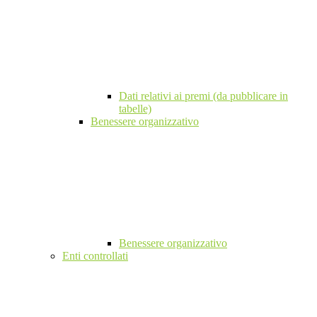
Dati relativi ai premi (da pubblicare in
tabelle)
Benessere organizzativo
Benessere organizzativo
Enti controllati