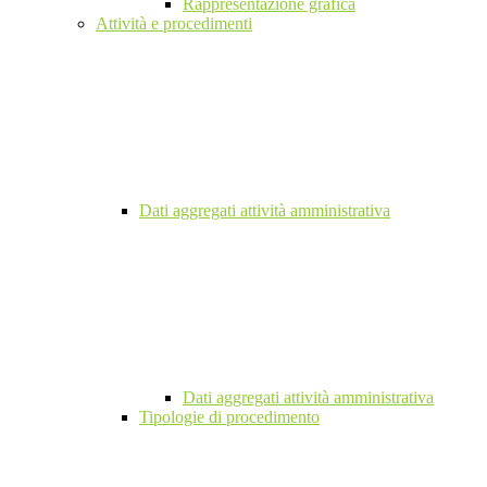
Rappresentazione grafica
Attività e procedimenti
Dati aggregati attività amministrativa
Dati aggregati attività amministrativa
Tipologie di procedimento