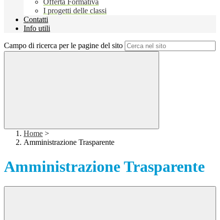
Offerta Formativa
I progetti delle classi
Contatti
Info utili
Campo di ricerca per le pagine del sito
Home
>
Amministrazione Trasparente
Amministrazione Trasparente