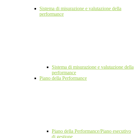
Sistema di misurazione e valutazione della
performance
Sistema di misurazione e valutazione della
performance
Piano della Performance
Piano della Performance/Piano esecutivo
di gestione